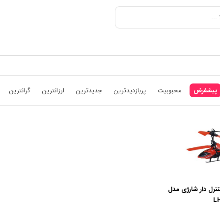
پیشفرض
محبوبیت
پربازدیدترین
جدیدترین
ارزانترین
گرانترین
ترل دار شارژی مدل