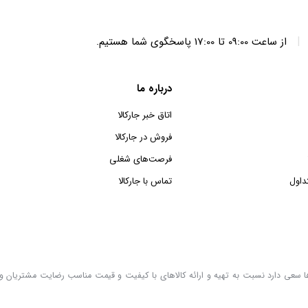
|
از ساعت 09:00 تا 17:00 پاسخگوی شما هستیم.
درباره ما
اتاق خبر جارکالا
فروش در جارکالا
فرصت‌های شغلی
داول
تماس با جارکالا
لاها سعی دارد نسبت به تهیه و ارائه کالاهای با کیفیت و قیمت مناسب رضایت مشتریان و