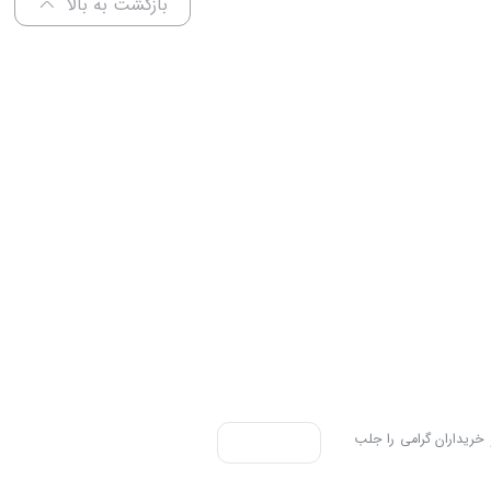
بازگشت به بالا
 خریداران گرامی را جلب