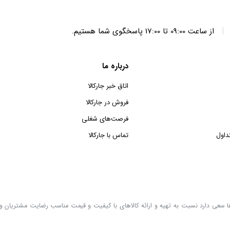
|
از ساعت 09:00 تا 17:00 پاسخگوی شما هستیم.
درباره ما
اتاق خبر جارکالا
فروش در جارکالا
فرصت‌های شغلی
داول
تماس با جارکالا
لاها سعی دارد نسبت به تهیه و ارائه کالاهای با کیفیت و قیمت مناسب رضایت مشتریان و