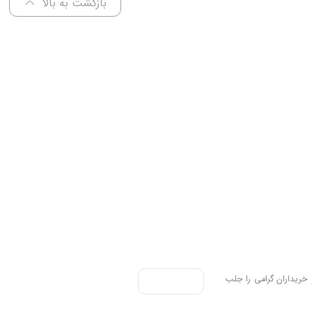
بازگشت به بالا
 خریداران گرامی را جلب